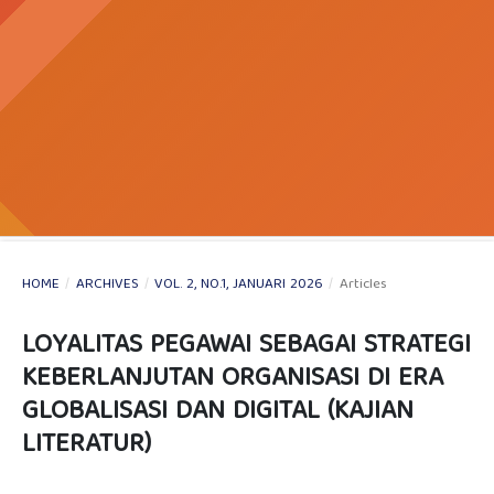
HOME
/
ARCHIVES
/
VOL. 2, NO.1, JANUARI 2026
/
Articles
LOYALITAS PEGAWAI SEBAGAI STRATEGI
KEBERLANJUTAN ORGANISASI DI ERA
GLOBALISASI DAN DIGITAL (KAJIAN
LITERATUR)