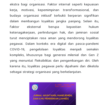
ekstra bagi organisasi. Faktor internal seperti kepuasan
kerja, motivasi, kepemimpinan transformasional, dan
budaya organisasi inklusif terbukti berperan signifikan
dalam membangun loyalitas jangka panjang. Selain itu,
faktor eksternal berupa kepastian hukum
ketenagakerjaan, perlindungan hak, dan jaminan sosial
turut menciptakan rasa aman yang mendorong loyalitas
pegawai. Dalam konteks era digital dan pasca-pandemi
COVID-19, pengelolaan loyalitas menjadi semakin
kompleks, khususnya bagi generasi milenial dan Gen Z
yang menuntut fleksibilitas dan pengembangan diri. Oleh
karena itu, loyalitas pegawai perlu dipahami dan dikelola
sebagai strategi organisasi yang berkelanjutan.