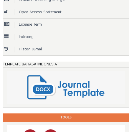
Open Access Statement
License Term
Indexing
Histori Jurnal
TEMPLATE BAHASA INDONESIA
TOOLS