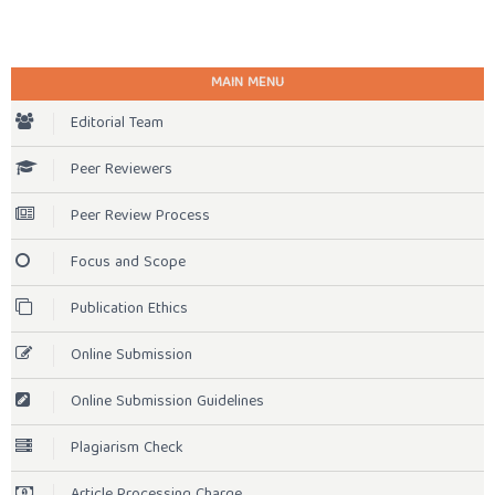
MAIN MENU
Editorial Team
Peer Reviewers
Peer Review Process
Focus and Scope
Publication Ethics
Online Submission
Online Submission Guidelines
Plagiarism Check
Article Processing Charge